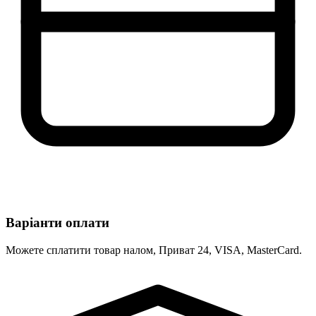
Варіанти оплати
Можете сплатити товар налом, Приват 24, VISA, MasterCard.