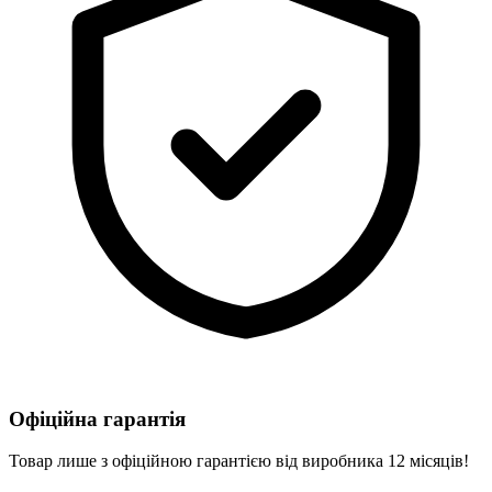
Офіційна гарантія
Товар лише з офіційною гарантією від виробника 12 місяців!