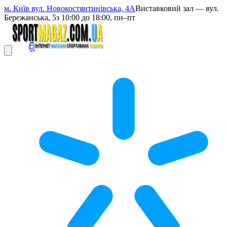
м. Київ вул. Новокостянтинівська, 4А
Виставковий зал — вул.
Бережанська, 5
з 10:00 до 18:00, пн–пт