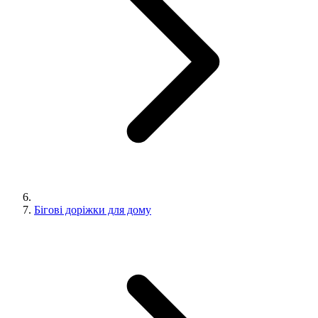
Бігові доріжки для дому