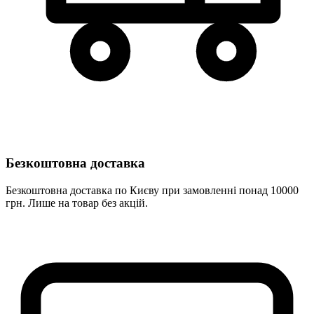
Безкоштовна доставка
Безкоштовна доставка по Києву при замовленні понад 10000
грн. Лише на товар без акцій.