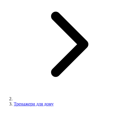
Тренажери для дому