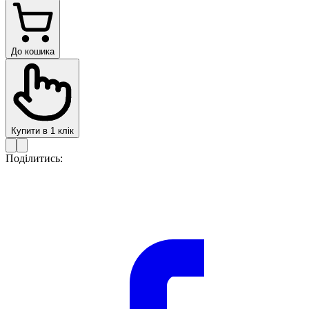
До кошика
Купити в 1 клік
Поділитись: