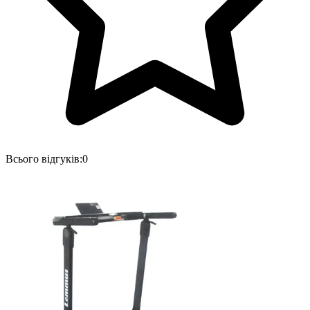
Всього відгуків:
0