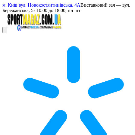
м. Київ вул. Новокостянтинівська, 4А
Виставковий зал — вул.
Бережанська, 5
з 10:00 до 18:00, пн–пт