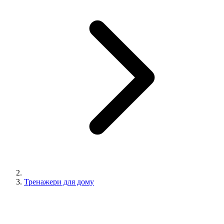
Тренажери для дому