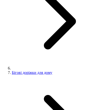
Бігові доріжки для дому