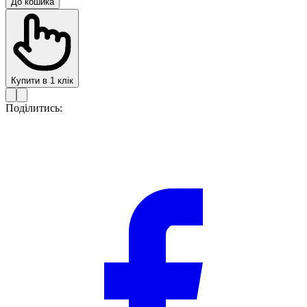
До кошика
Купити в 1 клік
Поділитись: