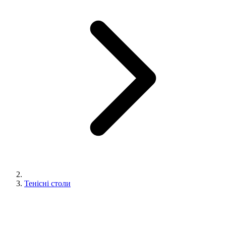
Тенісні столи