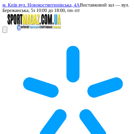
м. Київ вул. Новокостянтинівська, 4А
Виставковий зал — вул.
Бережанська, 5
з 10:00 до 18:00, пн–пт