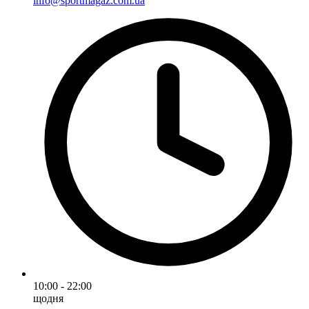
info@sportmagaz.com.ua
10:00 - 22:00
щодня