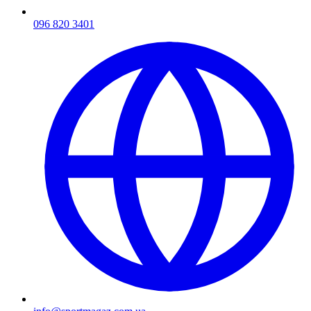
096 820 3401