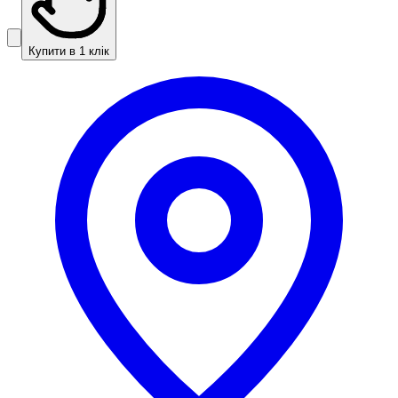
Купити в 1 клік