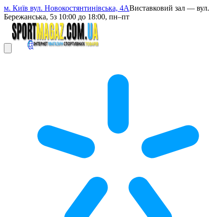
м. Київ вул. Новокостянтинівська, 4А
Виставковий зал — вул.
Бережанська, 5
з 10:00 до 18:00, пн–пт