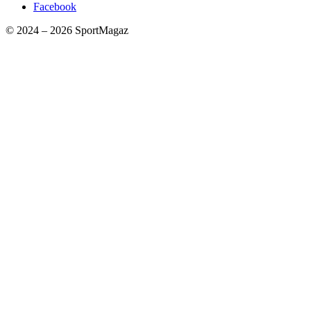
Facebook
© 2024 – 2026 SportMagaz