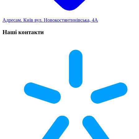
Адреса
м. Київ вул. Новокостянтинівська, 4А
Наші контакти