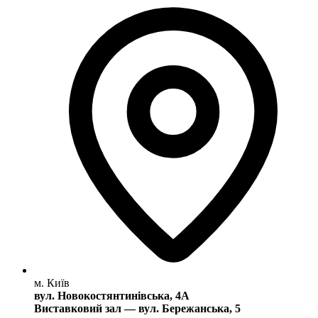
м. Київ
вул. Новокостянтинівська, 4А
Виставковий зал — вул. Бережанська, 5