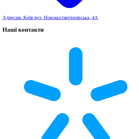
Адреса
м. Київ вул. Новокостянтинівська, 4А
Наші контакти