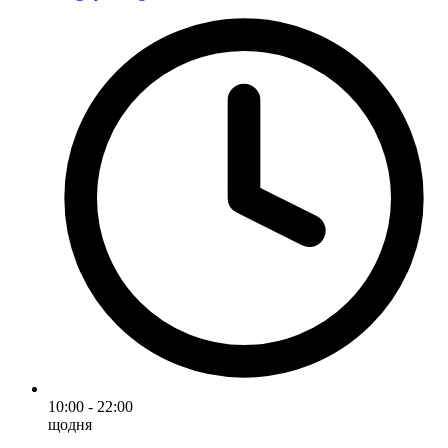
10:00 - 22:00
щодня