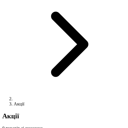
Акції
Акції