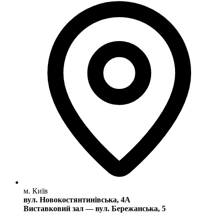
м. Київ
вул. Новокостянтинівська, 4А
Виставковий зал — вул. Бережанська, 5