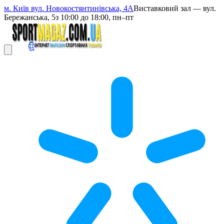
м. Київ вул. Новокостянтинівська, 4А
Виставковий зал — вул.
Бережанська, 5
з 10:00 до 18:00, пн–пт