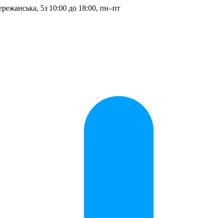
ережанська, 5
з 10:00 до 18:00, пн–пт