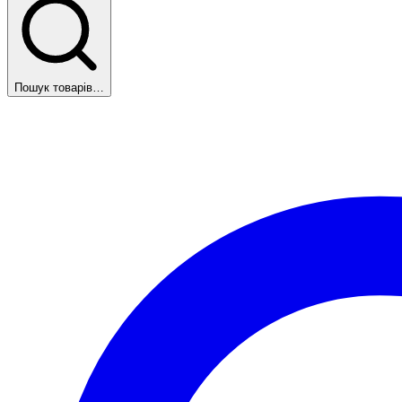
Пошук товарів…