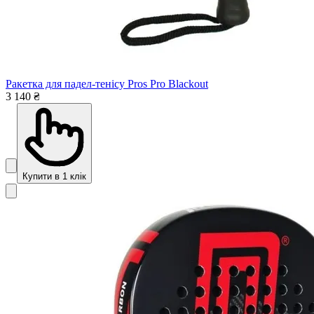
Ракетка для падел-тенісу Pros Pro Blackout
3 140 ₴
Купити в 1 клік