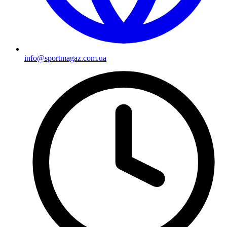
info@sportmagaz.com.ua