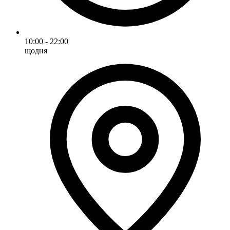
10:00 - 22:00
щодня