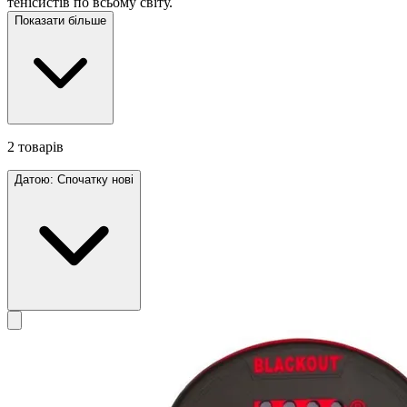
тенісистів по всьому світу.
Показати більше
2 товарів
Датою: Спочатку нові