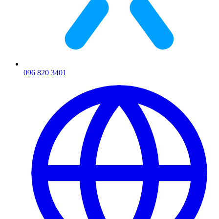
096 820 3401