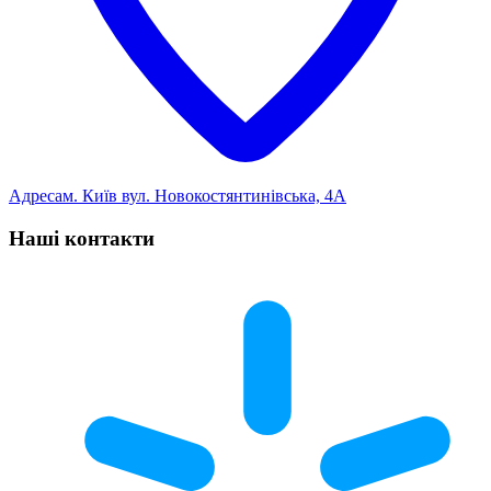
Адреса
м. Київ вул. Новокостянтинівська, 4А
Наші контакти