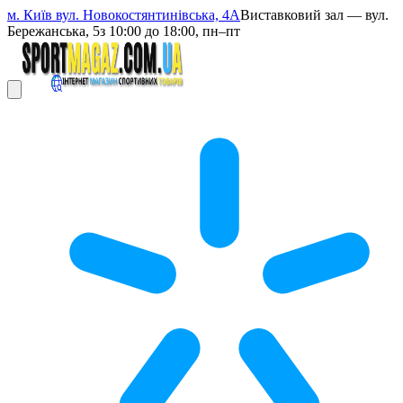
м. Київ вул. Новокостянтинівська, 4А
Виставковий зал — вул.
Бережанська, 5
з 10:00 до 18:00, пн–пт