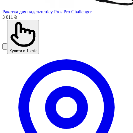
Ракетка для падел-тенісу Pros Pro Challenger
3 011 ₴
Купити в 1 клік