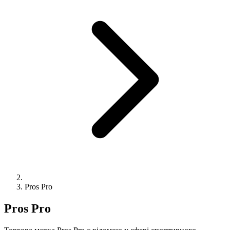
Pros Pro
Pros Pro