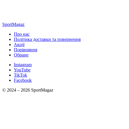
SportMagaz
Про нас
Політика доставки та повернення
Акції
Порівняння
Обране
Instagram
YouTube
TikTok
Facebook
© 2024 – 2026 SportMagaz