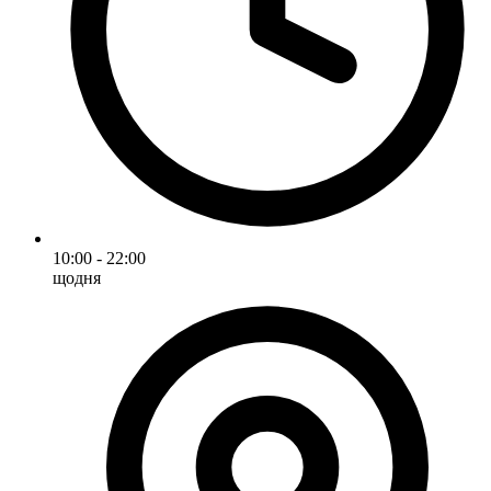
10:00 - 22:00
щодня