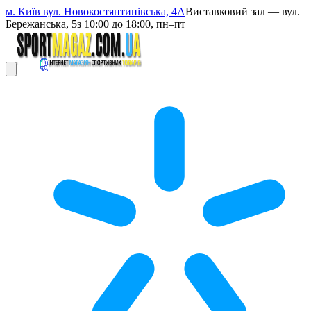
м. Київ вул. Новокостянтинівська, 4А
Виставковий зал — вул.
Бережанська, 5
з 10:00 до 18:00, пн–пт