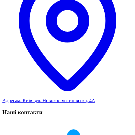
Адреса
м. Київ вул. Новокостянтинівська, 4А
Наші контакти