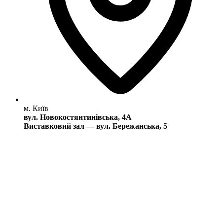
м. Київ
вул. Новокостянтинівська, 4А
Виставковий зал — вул. Бережанська, 5