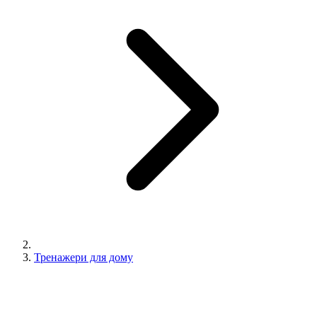
Тренажери для дому