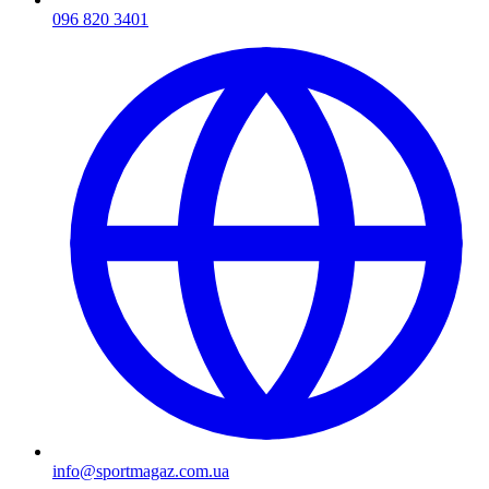
096 820 3401
info@sportmagaz.com.ua