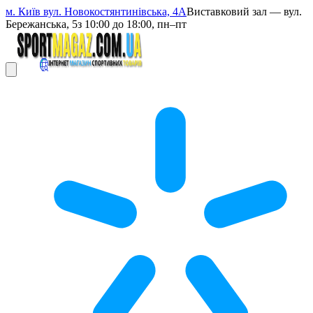
м. Київ вул. Новокостянтинівська, 4А
Виставковий зал — вул.
Бережанська, 5
з 10:00 до 18:00, пн–пт