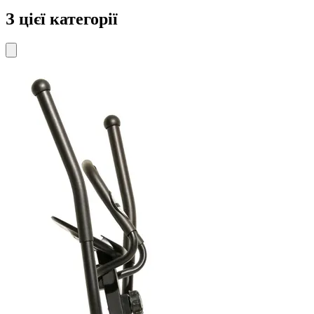
З цієї категорії