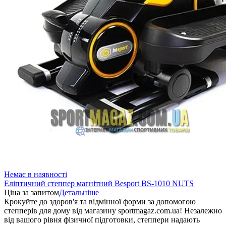
Немає в наявності
Еліптичний степпер магнітний Besport BS-1010 NUTS
Ціна за запитом
Детальніше
Крокуйте до здоров'я та відмінної форми за допомогою
степперів для дому від магазину sportmagaz.com.ua! Незалежно
від вашого рівня фізичної підготовки, степпери надають