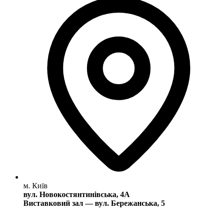
м. Київ
вул. Новокостянтинівська, 4А
Виставковий зал — вул. Бережанська, 5