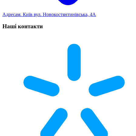
Адреса
м. Київ вул. Новокостянтинівська, 4А
Наші контакти