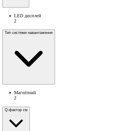
LED дисплей
2
Тип системи навантаження
Магнітний
2
Q-фактор см