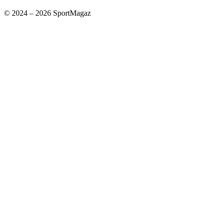
© 2024 – 2026 SportMagaz