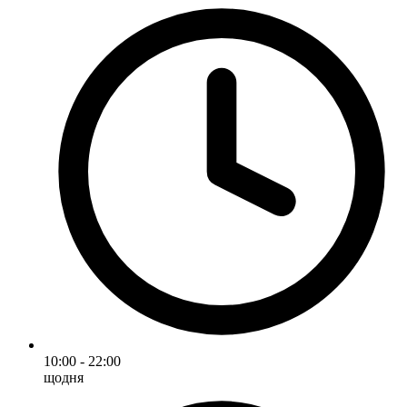
10:00 - 22:00
щодня