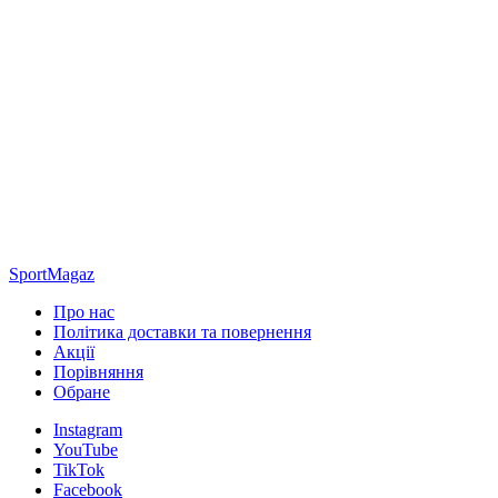
SportMagaz
Про нас
Політика доставки та повернення
Акції
Порівняння
Обране
Instagram
YouTube
TikTok
Facebook