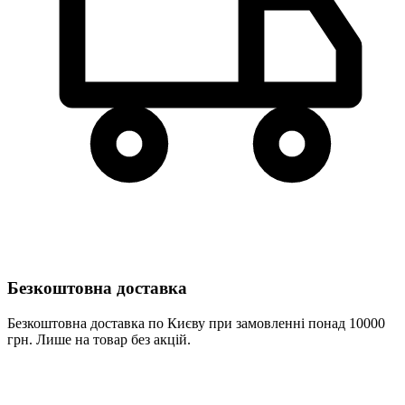
Безкоштовна доставка
Безкоштовна доставка по Києву при замовленні понад 10000
грн. Лише на товар без акцій.