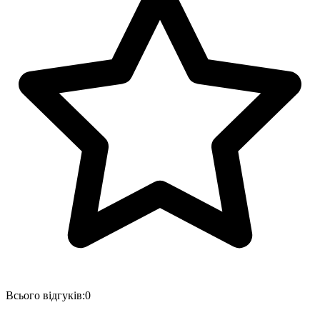
Всього відгуків:
0