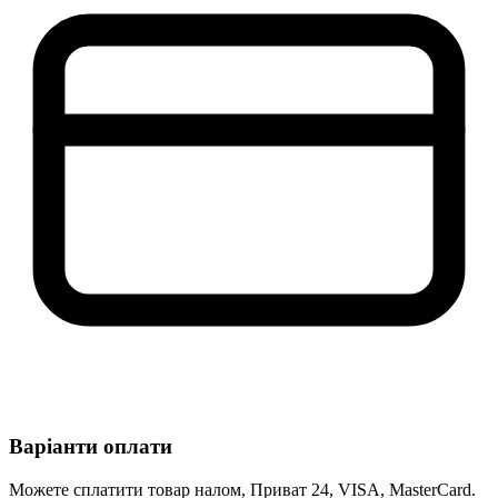
Варіанти оплати
Можете сплатити товар налом, Приват 24, VISA, MasterCard.