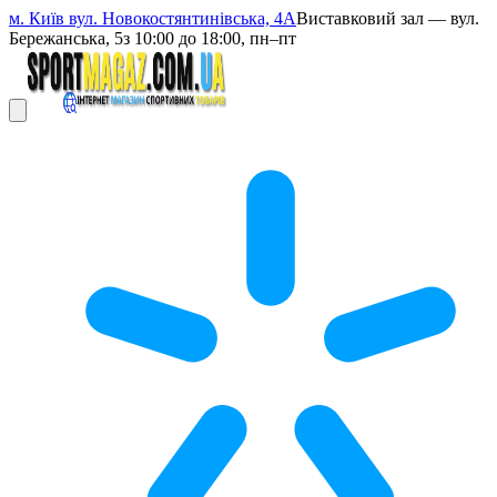
м. Київ вул. Новокостянтинівська, 4А
Виставковий зал — вул.
Бережанська, 5
з 10:00 до 18:00, пн–пт