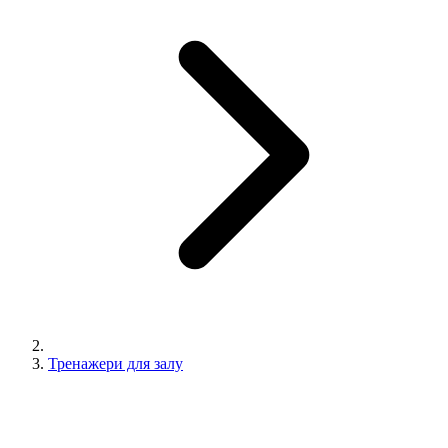
Тренажери для залу