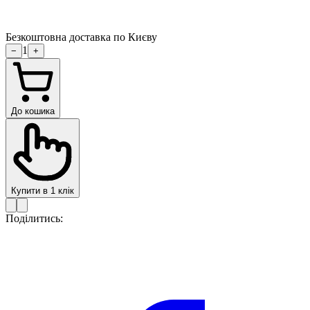
Безкоштовна доставка по Києву
1
−
+
До кошика
Купити в 1 клік
Поділитись: