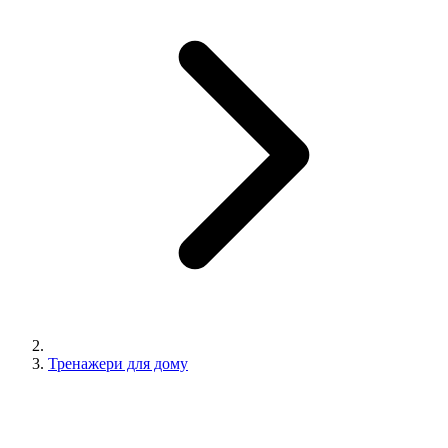
Тренажери для дому