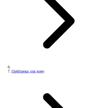
Орбітреки для дому