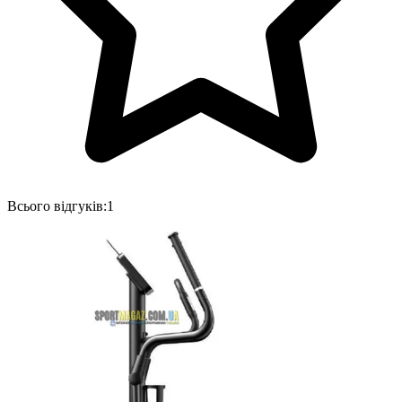
Всього відгуків:
1