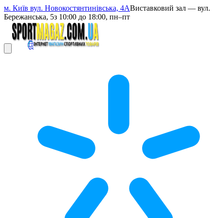
м. Київ вул. Новокостянтинівська, 4А
Виставковий зал — вул.
Бережанська, 5
з 10:00 до 18:00, пн–пт