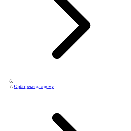
Орбітреки для дому