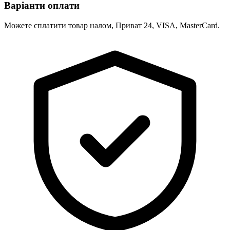
Варіанти оплати
Можете сплатити товар налом, Приват 24, VISA, MasterCard.