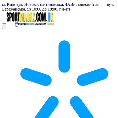
м. Київ вул. Новокостянтинівська, 4А
Виставковий зал — вул.
Бережанська, 5
з 10:00 до 18:00, пн–пт