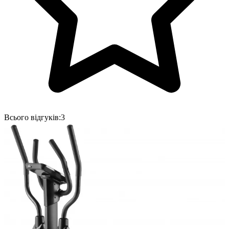
Всього відгуків:
3