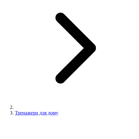
Тренажери для дому