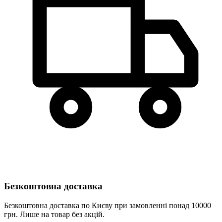
Безкоштовна доставка
Безкоштовна доставка по Києву при замовленні понад 10000
грн. Лише на товар без акцій.