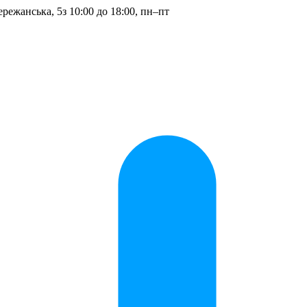
ережанська, 5
з 10:00 до 18:00, пн–пт