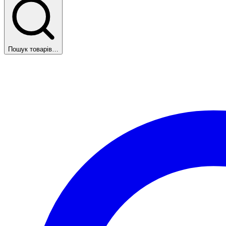
Пошук товарів…