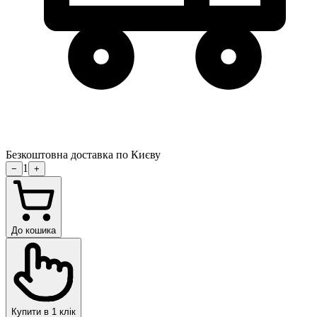
Безкоштовна доставка по Києву
1
−
+
До кошика
Купити в 1 клік