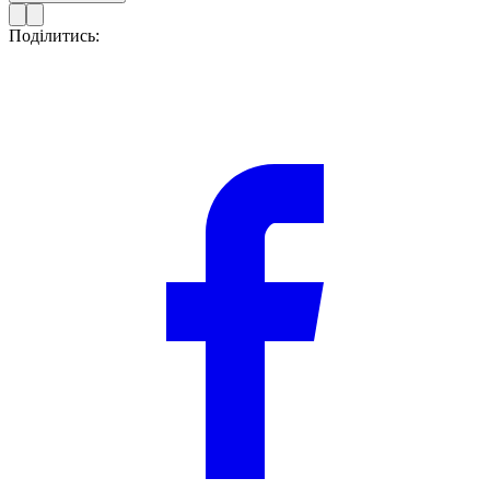
Поділитись: