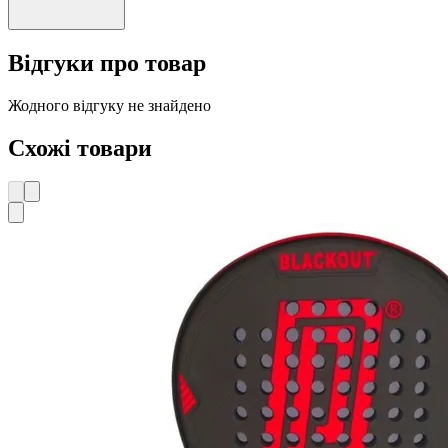
Відгуки про товар
Жодного відгуку не знайдено
Схожі товари