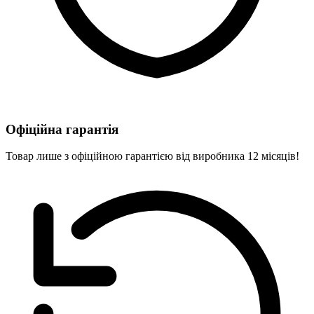
Офіційна гарантія
Товар лише з офіційною гарантією від виробника 12 місяців!