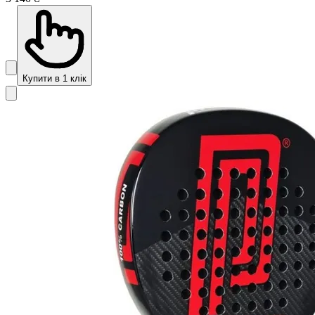
Купити в 1 клік