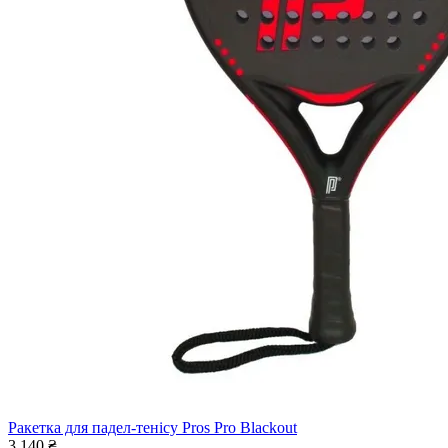
Ракетка для падел-тенісу Pros Pro Blackout
3 140 ₴