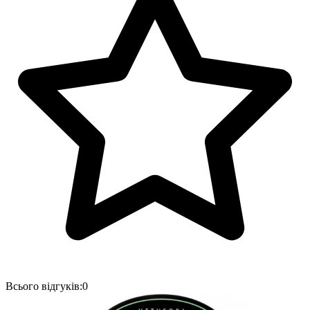
Всього відгуків:
0