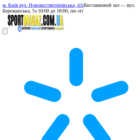
м. Київ вул. Новокостянтинівська, 4А
Виставковий зал — вул.
Бережанська, 5
з 10:00 до 18:00, пн–пт