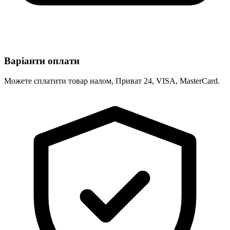
Варіанти оплати
Можете сплатити товар налом, Приват 24, VISA, MasterCard.