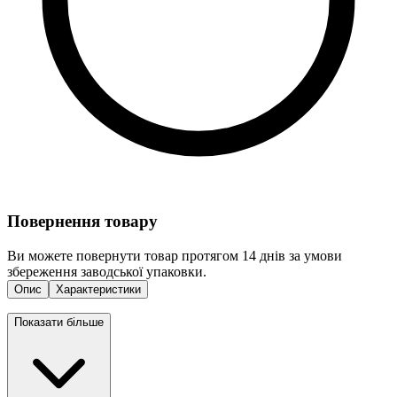
Повернення товару
Ви можете повернути товар протягом 14 днів за умови
збереження заводської упаковки.
Опис
Характеристики
Показати більше