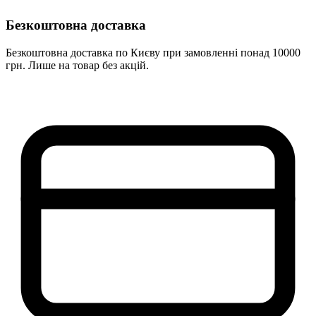
Безкоштовна доставка
Безкоштовна доставка по Києву при замовленні понад 10000
грн. Лише на товар без акцій.