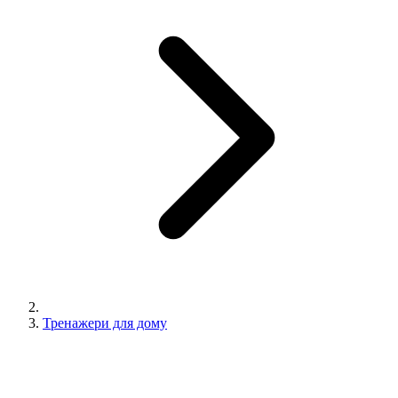
Тренажери для дому