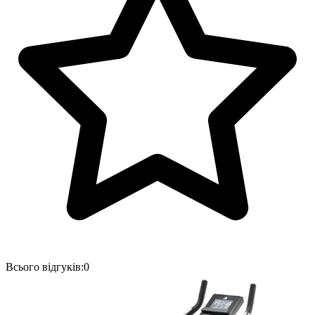
Всього відгуків:
0