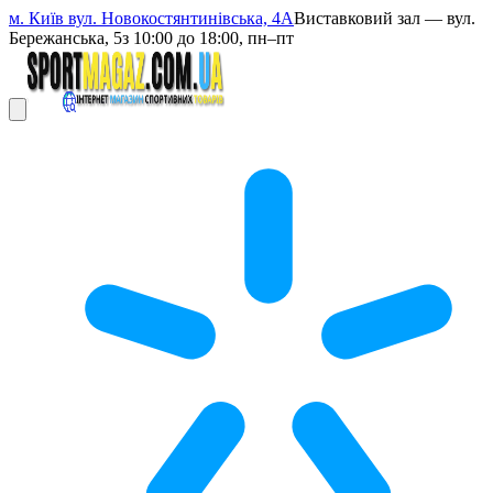
м. Київ вул. Новокостянтинівська, 4А
Виставковий зал — вул.
Бережанська, 5
з 10:00 до 18:00, пн–пт