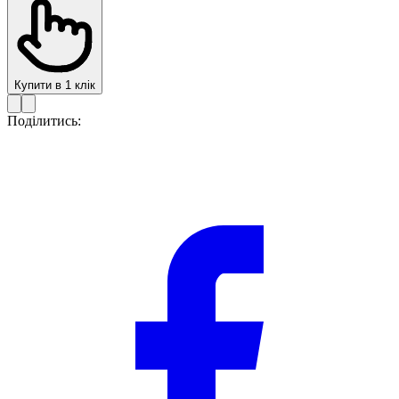
Купити в 1 клік
Поділитись: