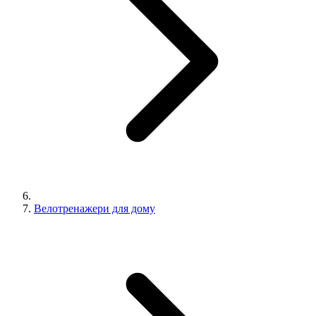
Велотренажери для дому