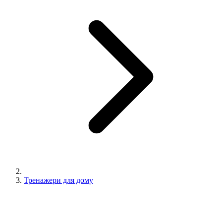
Тренажери для дому