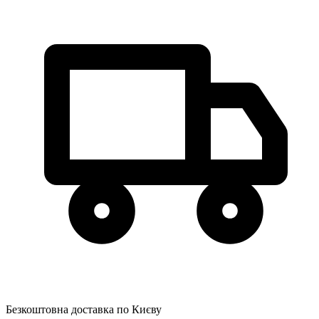
Безкоштовна доставка по Києву