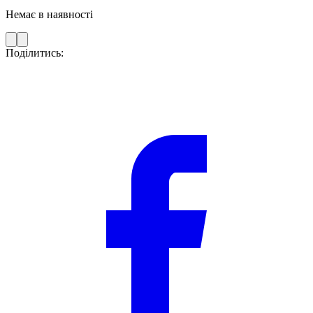
Немає в наявності
Поділитись: