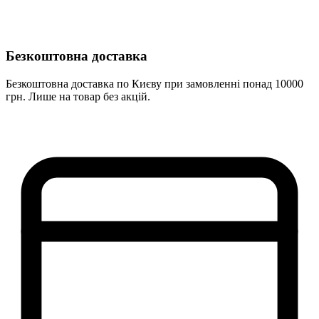
Безкоштовна доставка
Безкоштовна доставка по Києву при замовленні понад 10000
грн. Лише на товар без акцій.