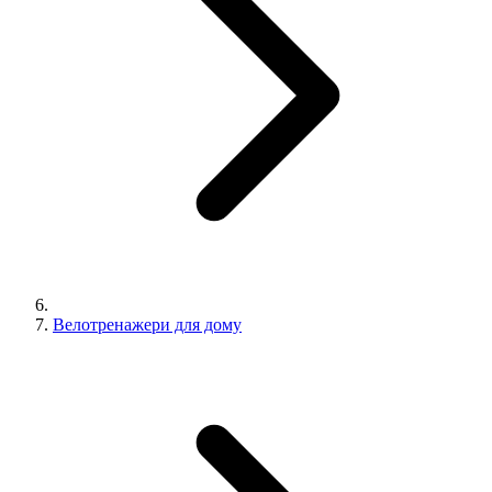
Велотренажери для дому