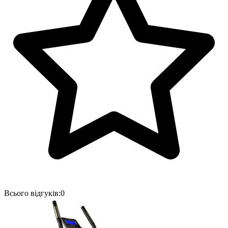
Всього відгуків:
0