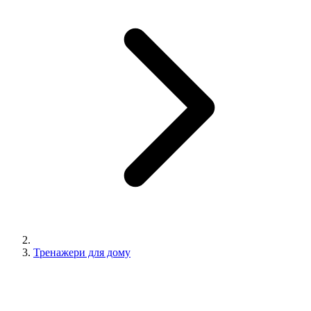
Тренажери для дому