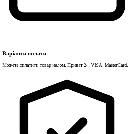
Варіанти оплати
Можете сплатити товар налом, Приват 24, VISA, MasterCard.