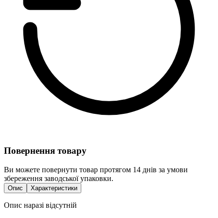
Повернення товару
Ви можете повернути товар протягом 14 днів за умови
збереження заводської упаковки.
Опис
Характеристики
Опис наразі відсутній