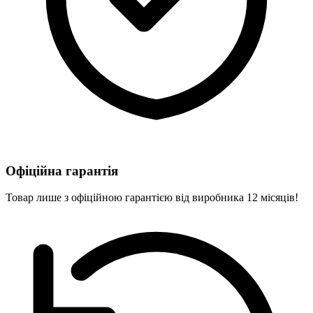
Офіційна гарантія
Товар лише з офіційною гарантією від виробника 12 місяців!