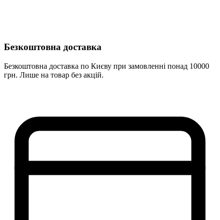
Безкоштовна доставка
Безкоштовна доставка по Києву при замовленні понад 10000
грн. Лише на товар без акцій.