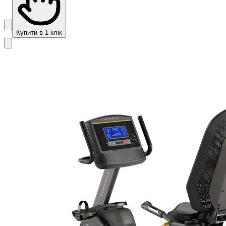
Купити в 1 клік