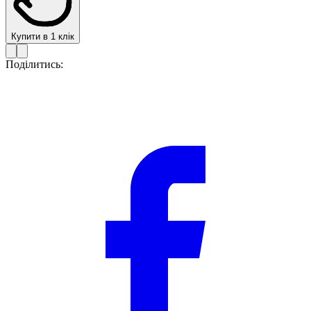
Купити в 1 клік
Поділитись: