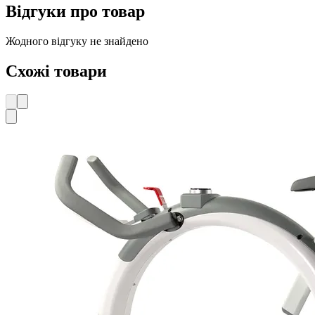
Відгуки про товар
Жодного відгуку не знайдено
Схожі товари