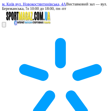
м. Київ вул. Новокостянтинівська, 4А
Виставковий зал — вул.
Бережанська, 5
з 10:00 до 18:00, пн–пт