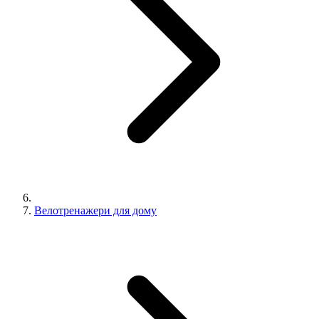
Велотренажери для дому