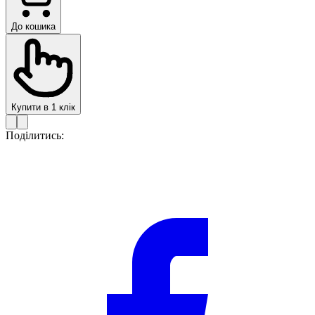
До кошика
Купити в 1 клік
Поділитись: