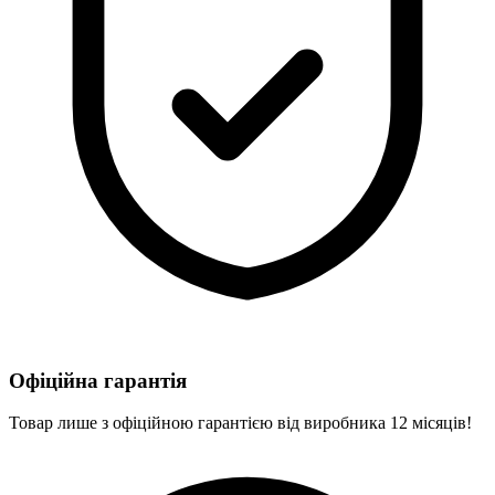
Офіційна гарантія
Товар лише з офіційною гарантією від виробника 12 місяців!