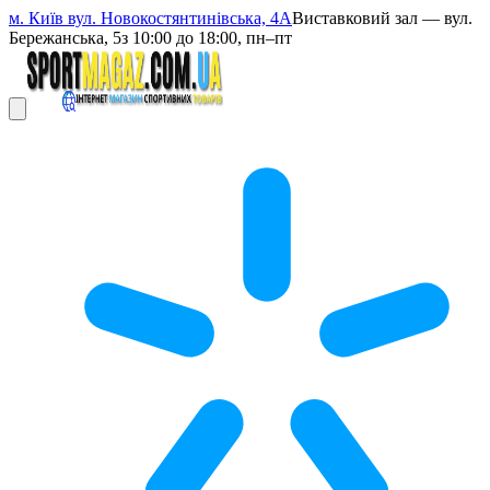
м. Київ вул. Новокостянтинівська, 4А
Виставковий зал — вул.
Бережанська, 5
з 10:00 до 18:00, пн–пт