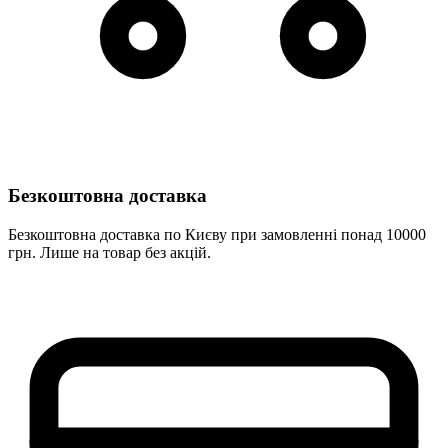
Безкоштовна доставка
Безкоштовна доставка по Києву при замовленні понад 10000
грн. Лише на товар без акцій.