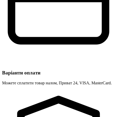
Варіанти оплати
Можете сплатити товар налом, Приват 24, VISA, MasterCard.