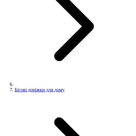
Бігові доріжки для дому