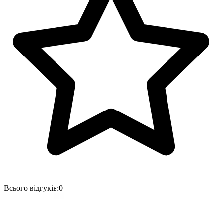
Всього відгуків:
0