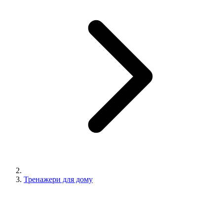
Тренажери для дому