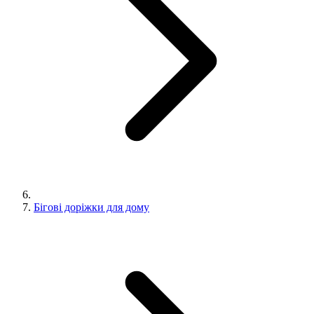
Бігові доріжки для дому