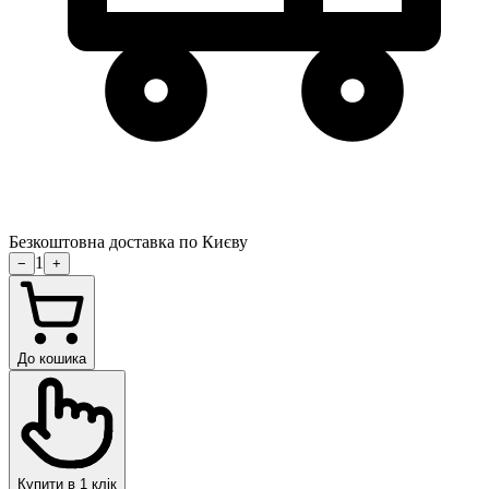
Безкоштовна доставка по Києву
1
−
+
До кошика
Купити в 1 клік