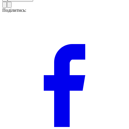
Поділитись: