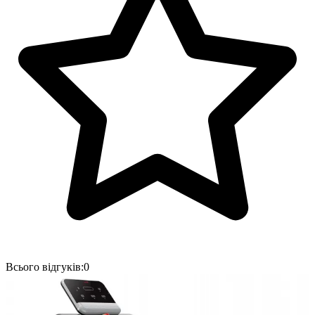
Всього відгуків:
0