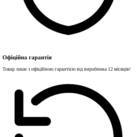
Офіційна гарантія
Товар лише з офіційною гарантією від виробника 12 місяців!