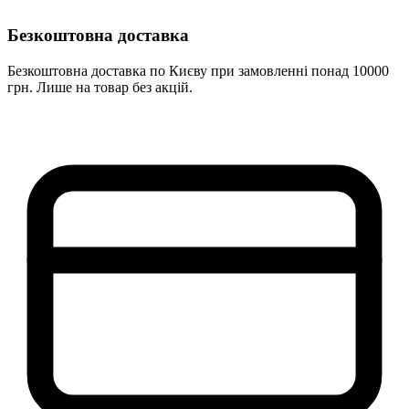
Безкоштовна доставка
Безкоштовна доставка по Києву при замовленні понад 10000
грн. Лише на товар без акцій.