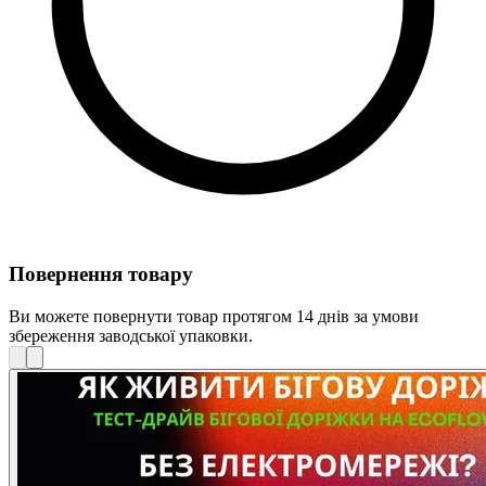
Повернення товару
Ви можете повернути товар протягом 14 днів за умови
збереження заводської упаковки.