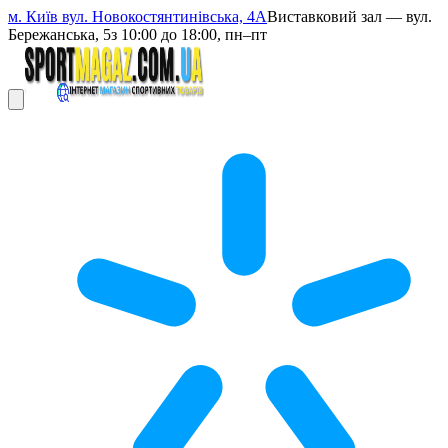
м. Київ вул. Новокостянтинівська, 4А
Виставковий зал — вул.
Бережанська, 5
з 10:00 до 18:00, пн–пт