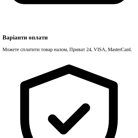
Варіанти оплати
Можете сплатити товар налом, Приват 24, VISA, MasterCard.