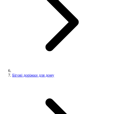
Бігові доріжки для дому