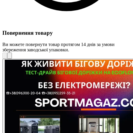
Повернення товару
Ви можете повернути товар протягом 14 днів за умови
збереження заводської упаковки.