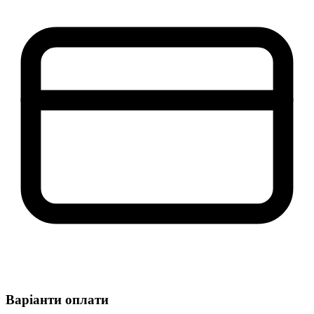
Варіанти оплати