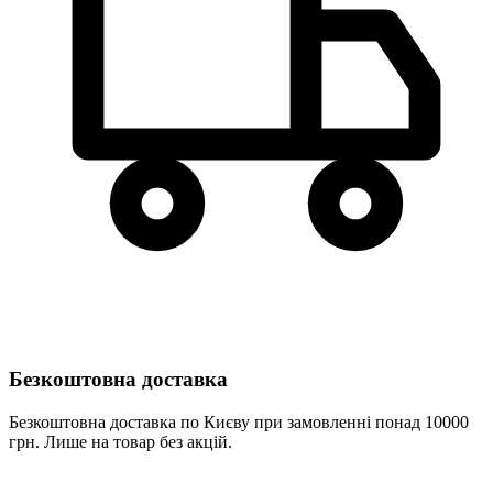
Безкоштовна доставка
Безкоштовна доставка по Києву при замовленні понад 10000
грн. Лише на товар без акцій.