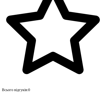
Всього відгуків:
0