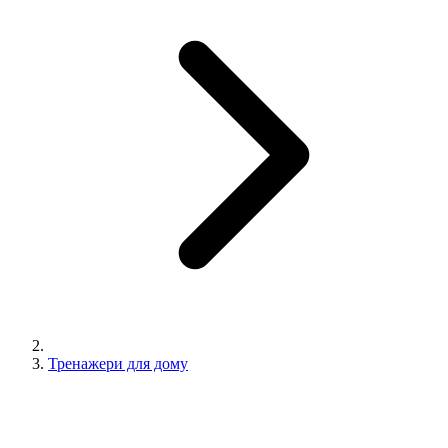
Тренажери для дому