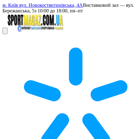
м. Київ вул. Новокостянтинівська, 4А
Виставковий зал — вул.
Бережанська, 5
з 10:00 до 18:00, пн–пт