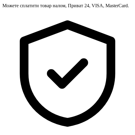
Можете сплатити товар налом, Приват 24, VISA, MasterCard.