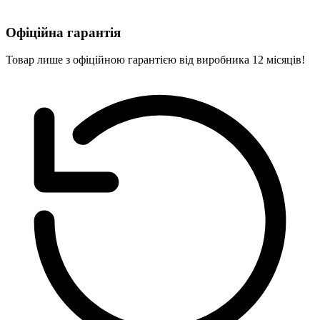
Офіційна гарантія
Товар лише з офіційною гарантією від виробника 12 місяців!