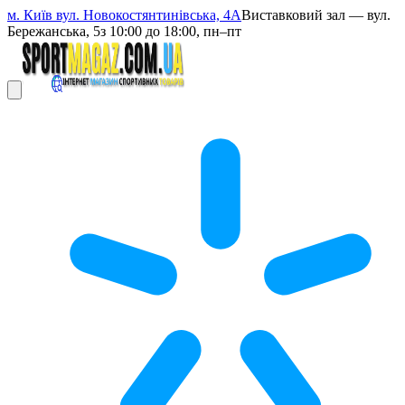
м. Київ вул. Новокостянтинівська, 4А
Виставковий зал — вул.
Бережанська, 5
з 10:00 до 18:00, пн–пт