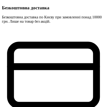
Безкоштовна доставка
Безкоштовна доставка по Києву при замовленні понад 10000
грн. Лише на товар без акцій.