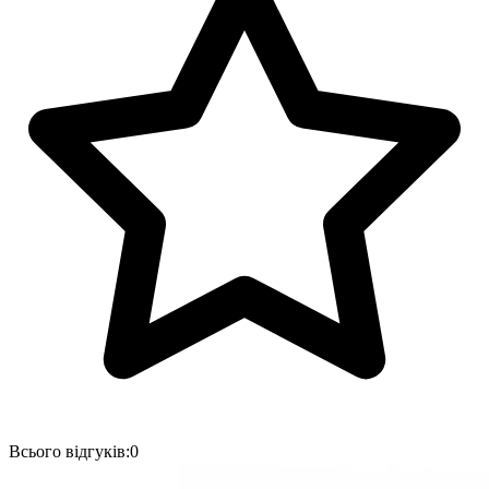
Всього відгуків:
0