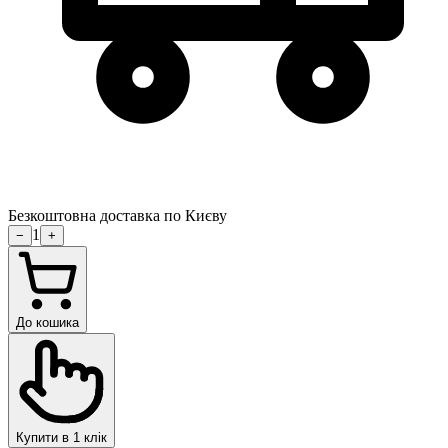
Безкоштовна доставка по Києву
1
−
+
До кошика
Купити в 1 клік