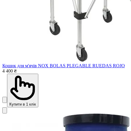
Кошик для м'ячів NOX BOLAS PLEGABLE RUEDAS ROJO
4 400 ₴
Купити в 1 клік