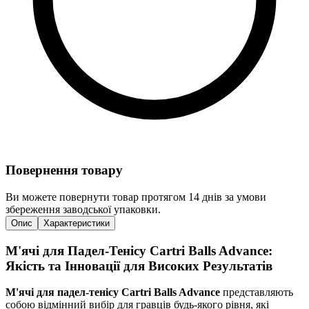
Повернення товару
Ви можете повернути товар протягом 14 днів за умови
збереження заводської упаковки.
Опис
Характеристики
М'ячі для Падел-Тенісу Cartri Balls Advance:
Якість та Інновації для Високих Результатів
М'ячі для падел-тенісу Cartri Balls Advance
представляють
собою відмінний вибір для гравців будь-якого рівня, які