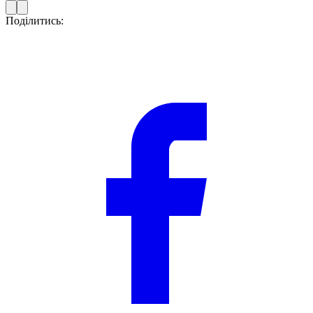
Поділитись: