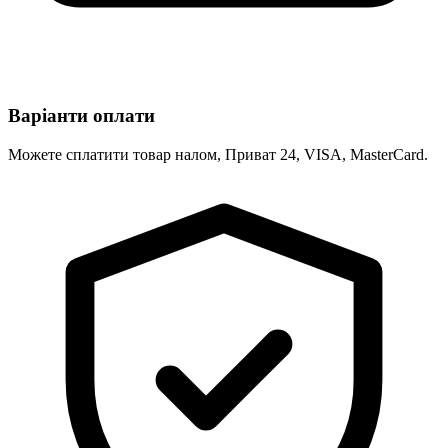
Варіанти оплати
Можете сплатити товар налом, Приват 24, VISA, MasterCard.