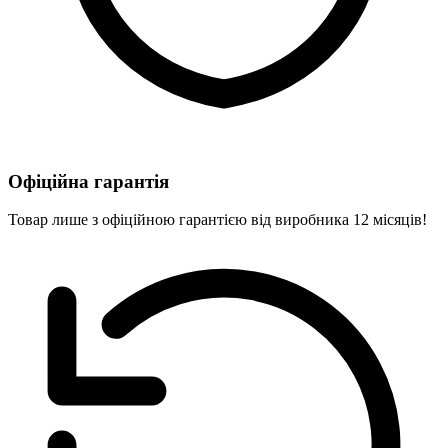
Офіційна гарантія
Товар лише з офіційною гарантією від виробника 12 місяців!