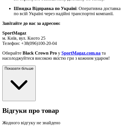
Швидка Відправка по Україні
: Оперативна доставка
по всій Україні через надійні транспортні компанії.
Завітайте до нас за адресою:
SportMagaz
м. Київ, вул. Киото 25
Телефон: +38(096)100-20-04
Обирайте
Black Crown Pro
у
SportMagaz.com.ua
та
насолоджуйтеся високою якістю гри з кожним ударом!
Показати більше
Відгуки про товар
Жодного відгуку не знайдено