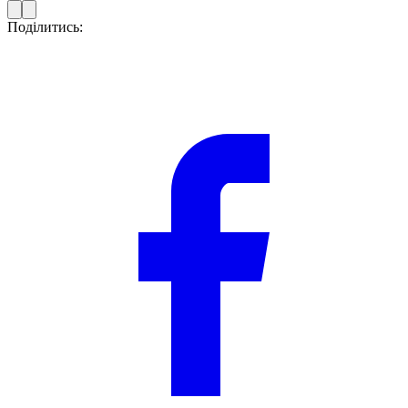
Поділитись: