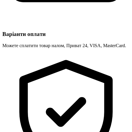
Варіанти оплати
Можете сплатити товар налом, Приват 24, VISA, MasterCard.