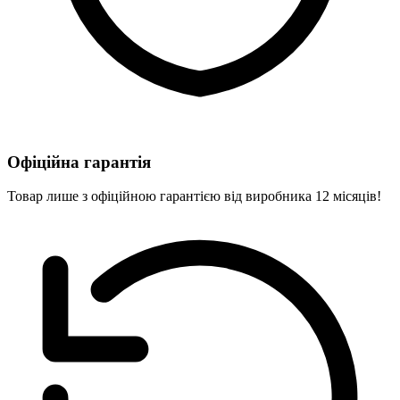
Офіційна гарантія
Товар лише з офіційною гарантією від виробника 12 місяців!