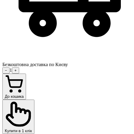
Безкоштовна доставка по Києву
1
−
+
До кошика
Купити в 1 клік