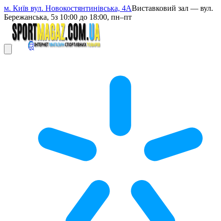
м. Київ вул. Новокостянтинівська, 4А
Виставковий зал — вул.
Бережанська, 5
з 10:00 до 18:00, пн–пт