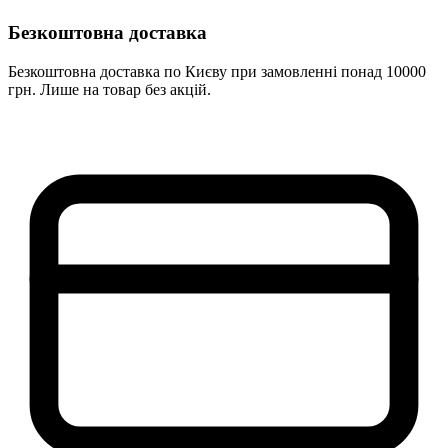
Безкоштовна доставка
Безкоштовна доставка по Києву при замовленні понад 10000
грн. Лише на товар без акцій.