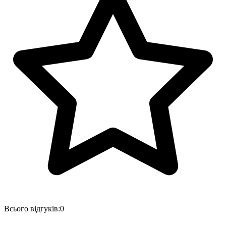
Всього відгуків:
0