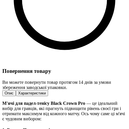
Повернення товару
Ви можете повернути товар протягом 14 днів за умови
збереження заводської упаковки.
Опис
Характеристики
М'ячі для падел-тенісу Black Crown Pro
— це ідеальний
вибір для гравців, які прагнуть підвищити рівень своєї гри і
отримати максимум від кожного матчу. Ось чому саме ці м'ячі
є чудовим вибором: