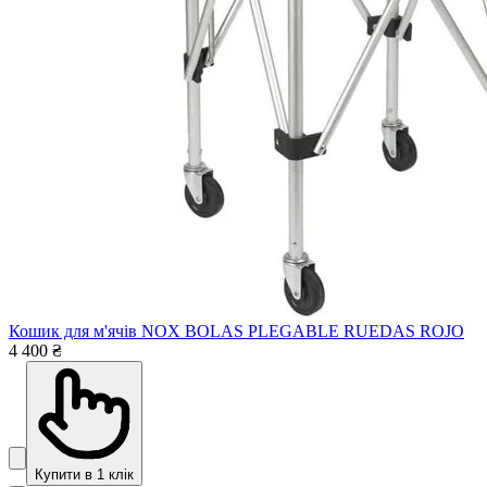
Кошик для м'ячів NOX BOLAS PLEGABLE RUEDAS ROJO
4 400 ₴
Купити в 1 клік