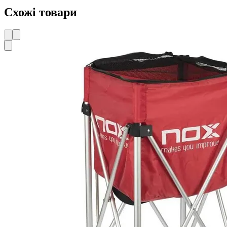
Схожі товари