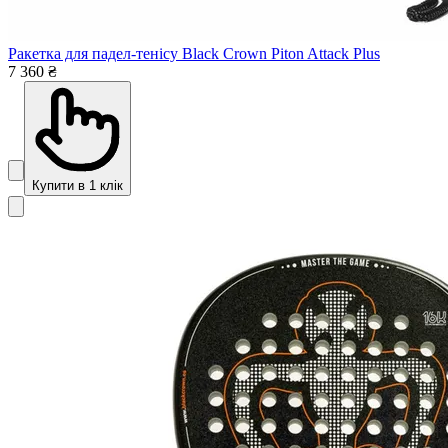
Ракетка для падел-тенісу Black Crown Piton Attack Plus
7 360 ₴
Купити в 1 клік