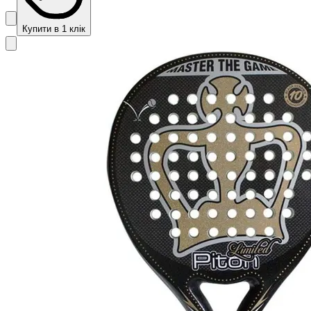
Купити в 1 клік