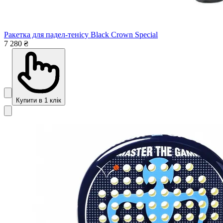
Ракетка для падел-тенісу Black Crown Special
7 280 ₴
Купити в 1 клік