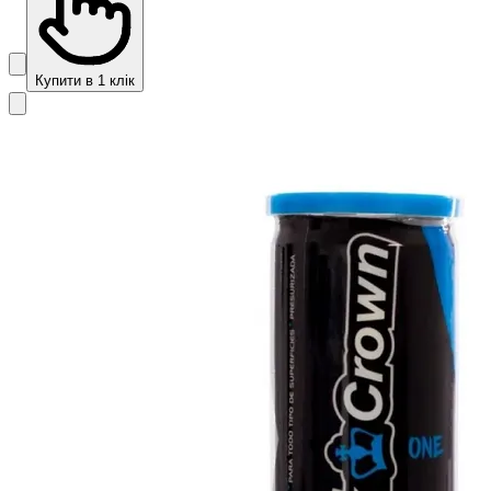
Купити в 1 клік