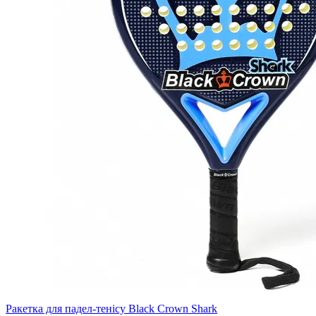
Ракетка для падел-тенісу Black Crown Shark