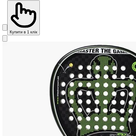
Купити в 1 клік