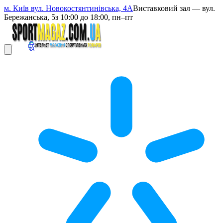
м. Київ вул. Новокостянтинівська, 4А
Виставковий зал — вул.
Бережанська, 5
з 10:00 до 18:00, пн–пт