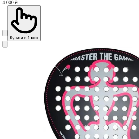
4 000 ₴
Купити в 1 клік