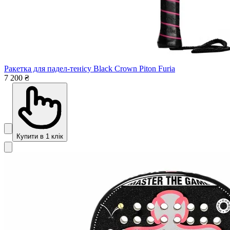
Ракетка для падел-тенісу Black Crown Piton Furia
7 200 ₴
Купити в 1 клік