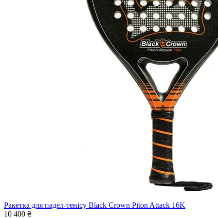
Ракетка для падел-тенісу Black Crown Piton Attack 16K
10 400 ₴