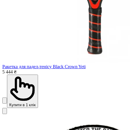
Ракетка для падел-тенісу Black Crown Yeti
5 444 ₴
Купити в 1 клік