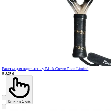
Ракетка для падел-тенісу Black Crown Piton Limited
8 320 ₴
Купити в 1 клік