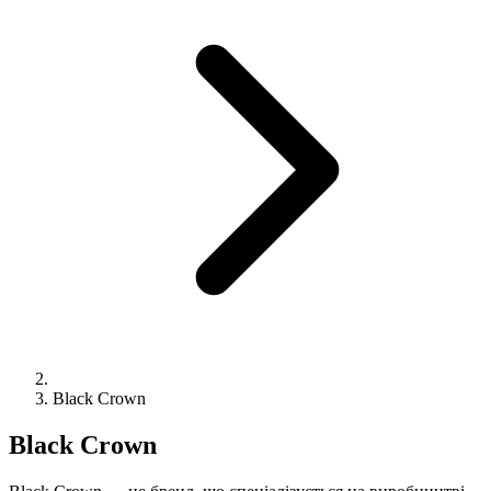
Black Crown
Black Crown