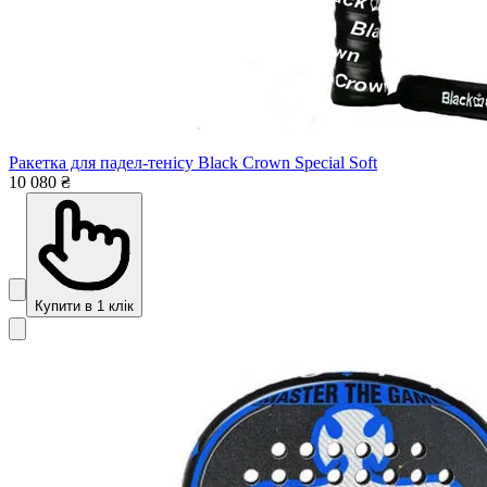
Ракетка для падел-тенісу Black Crown Special Soft
10 080 ₴
Купити в 1 клік