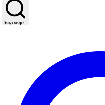
Пошук товарів…