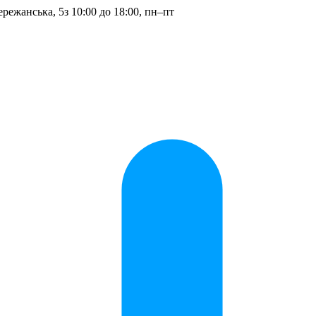
ережанська, 5
з 10:00 до 18:00, пн–пт