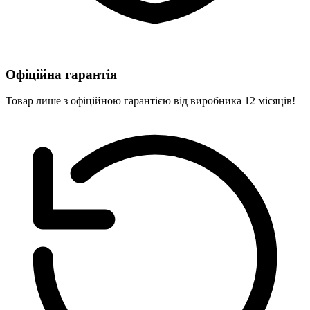
Офіційна гарантія
Товар лише з офіційною гарантією від виробника 12 місяців!