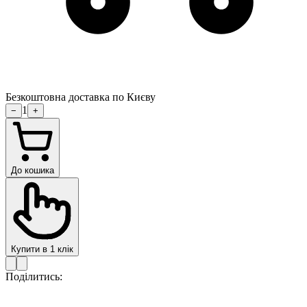
Безкоштовна доставка по Києву
1
−
+
До кошика
Купити в 1 клік
Поділитись: