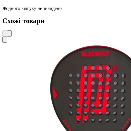
Жодного відгуку не знайдено
Схожі товари