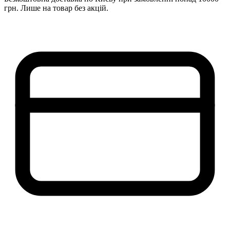
грн. Лише на товар без акцій.