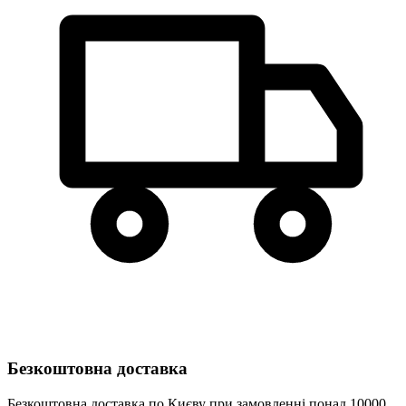
Безкоштовна доставка
Безкоштовна доставка по Києву при замовленні понад 10000