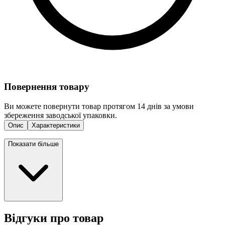
Повернення товару
Ви можете повернути товар протягом 14 днів за умови
збереження заводської упаковки.
Опис
Характеристики
Показати більше
Відгуки про товар