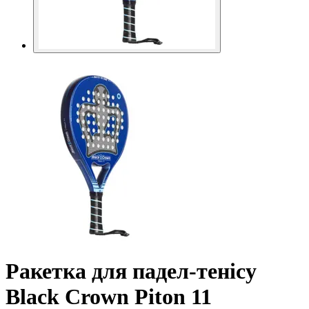
Ракетка для падел-тенісу
Black Crown Piton 11