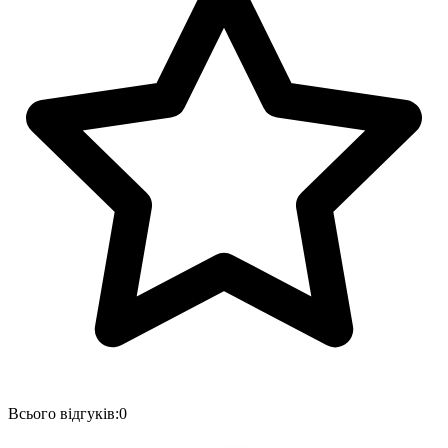
Всього відгуків:
0