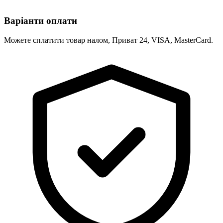
Варіанти оплати
Можете сплатити товар налом, Приват 24, VISA, MasterCard.