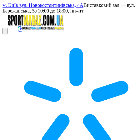
м. Київ вул. Новокостянтинівська, 4А
Виставковий зал — вул.
Бережанська, 5
з 10:00 до 18:00, пн–пт