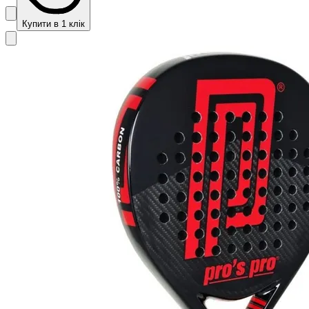
Купити в 1 клік