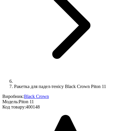
Ракетка для падел-тенісу Black Crown Piton 11
Виробник:
Black Crown
Модель:
Piton 11
Код товару:
400148