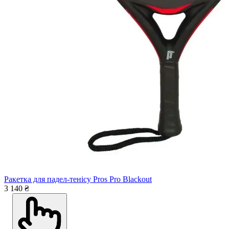
Ракетка для падел-тенісу Pros Pro Blackout
3 140 ₴