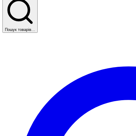
Пошук товарів…