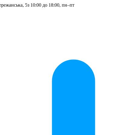
ережанська, 5
з 10:00 до 18:00, пн–пт