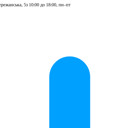
ережанська, 5
з 10:00 до 18:00, пн–пт